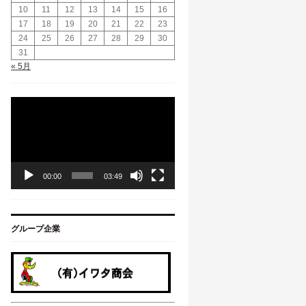
10
11
12
13
14
15
16
17
18
19
20
21
22
23
24
25
26
27
28
29
30
31
« 5月
動
画
プ
レ
ー
ヤ
00:00
03:49
ー
グループ企業